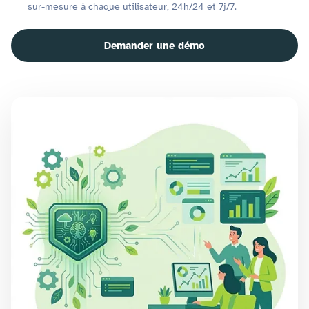
sur-mesure à chaque utilisateur, 24h/24 et 7j/7.
Demander une démo