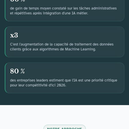
de gain de temps moyen constaté sur les tâches administratives
et répétitives après intégration d'une IA métier.
x3
C'est l'augmentation de la capacité de traitement des données
clients grâce aux algorithmes de Machine Learning.
80 %
des entreprises leaders estiment que l'IA est une priorité critique
pour leur compétitivité d'ici 2026.
NOTRE APPROCHE