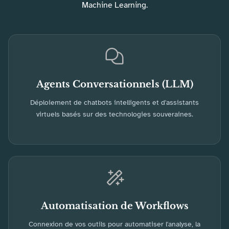
Machine Learning.
Agents Conversationnels (LLM)
Déploiement de chatbots intelligents et d'assistants
virtuels basés sur des technologies souveraines.
Automatisation de Workflows
Connexion de vos outils pour automatiser l'analyse, la