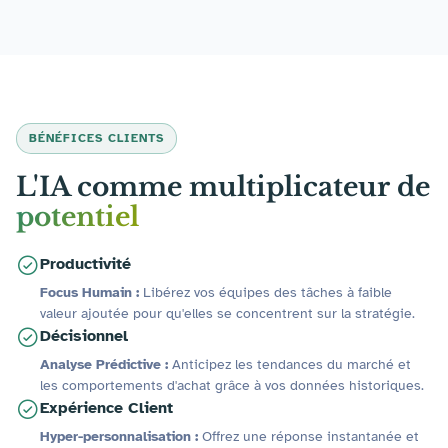
BÉNÉFICES CLIENTS
L'IA comme multiplicateur de
potentiel
Productivité
Focus Humain :
Libérez vos équipes des tâches à faible
valeur ajoutée pour qu'elles se concentrent sur la stratégie.
Décisionnel
Analyse Prédictive :
Anticipez les tendances du marché et
les comportements d'achat grâce à vos données historiques.
Expérience Client
Hyper-personnalisation :
Offrez une réponse instantanée et