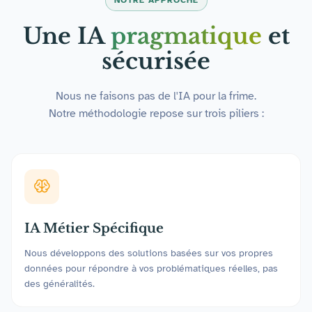
Une IA
pragmatique
et
sécurisée
Nous ne faisons pas de l'IA pour la frime.
Notre méthodologie repose sur trois piliers :
IA Métier Spécifique
Nous développons des solutions basées sur vos propres
données pour répondre à vos problématiques réelles, pas
des généralités.