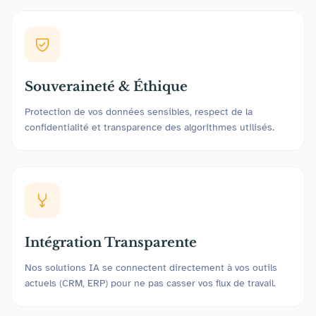
Souveraineté & Éthique
Protection de vos données sensibles, respect de la
confidentialité et transparence des algorithmes utilisés.
Intégration Transparente
Nos solutions IA se connectent directement à vos outils
actuels (CRM, ERP) pour ne pas casser vos flux de travail.