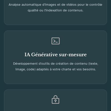
Analyse automatique d'images et de vidéos pour le contrôle
qualité ou l'indexation de contenus.
IA Générative sur-mesure
Développement d'outils de création de contenu (texte,
image, code) adaptés à votre charte et vos besoins.