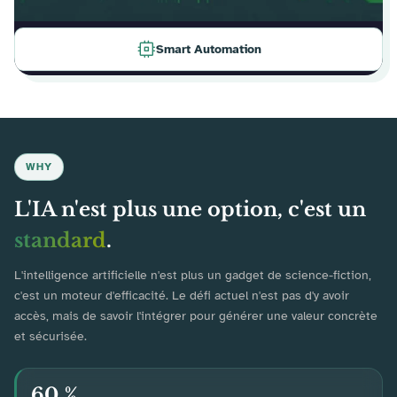
Smart Automation
WHY
L'IA n'est plus une option, c'est un
standard
.
L'intelligence artificielle n'est plus un gadget de science-fiction,
c'est un moteur d'efficacité. Le défi actuel n'est pas d'y avoir
accès, mais de savoir l'intégrer pour générer une valeur concrète
et sécurisée.
60 %