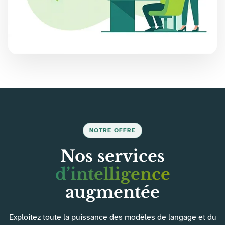
NOTRE OFFRE
Nos services
d’intelligence
augmentée
Exploitez toute la puissance des modèles de langage et du