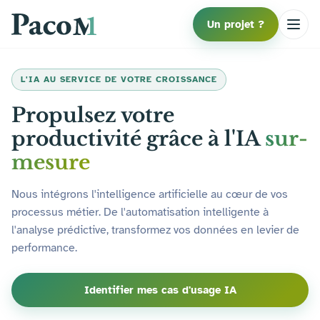
Un projet ?
L'IA AU SERVICE DE VOTRE CROISSANCE
Propulsez votre
productivité grâce à l'IA
sur-
mesure
Nous intégrons l'intelligence artificielle au cœur de vos
processus métier. De l'automatisation intelligente à
l'analyse prédictive, transformez vos données en levier de
performance.
Identifier mes cas d'usage IA