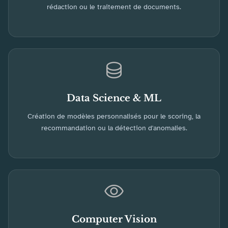
rédaction ou le traitement de documents.
Data Science & ML
Création de modèles personnalisés pour le scoring, la
recommandation ou la détection d'anomalies.
Computer Vision