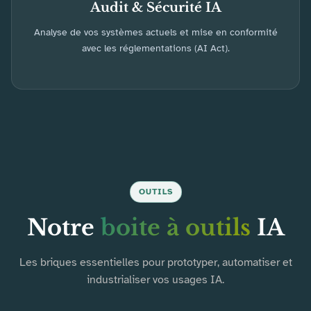
Audit & Sécurité IA
Analyse de vos systèmes actuels et mise en conformité
avec les réglementations (AI Act).
OUTILS
Notre
boite à outils
IA
Les briques essentielles pour prototyper, automatiser et
industrialiser vos usages IA.